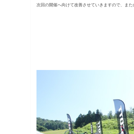
次回の開催へ向けて改善させていきますので、また