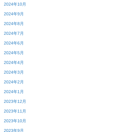
2024年10月
2024年9月
2024年8月
2024年7月
2024年6月
2024年5月
2024年4月
2024年3月
2024年2月
2024年1月
2023年12月
2023年11月
2023年10月
2023年9月