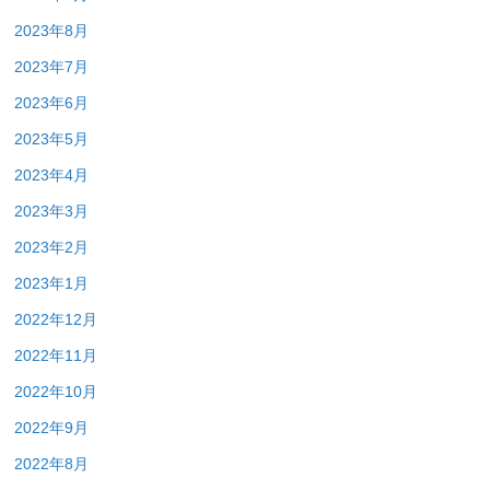
2023年8月
2023年7月
2023年6月
2023年5月
2023年4月
2023年3月
2023年2月
2023年1月
2022年12月
2022年11月
2022年10月
2022年9月
2022年8月