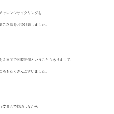
チャレンジサイクリングを
変ご迷惑をお掛け致しました。
を２日間で同時開催ということもありまして、
ころもたくさんございました。
行委員会で協議しながら