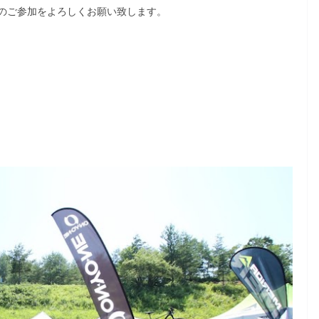
のご参加をよろしくお願い致します。