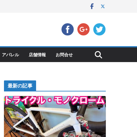
アパレル
店舗情報
お問合せ
最新の記事