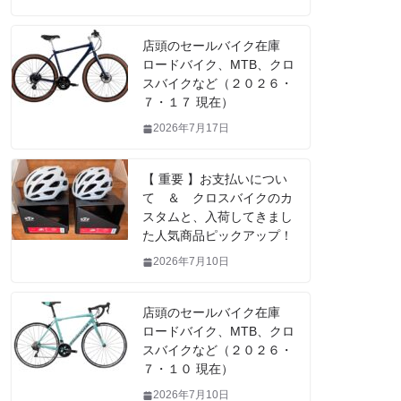
店頭のセールバイク在庫
ロードバイク、MTB、クロ
スバイクなど（２０２６・
７・１７ 現在）
2026年7月17日
【 重要 】お支払いについ
て ＆ クロスバイクのカ
スタムと、入荷してきまし
た人気商品ピックアップ！
2026年7月10日
店頭のセールバイク在庫
ロードバイク、MTB、クロ
スバイクなど（２０２６・
７・１０ 現在）
2026年7月10日