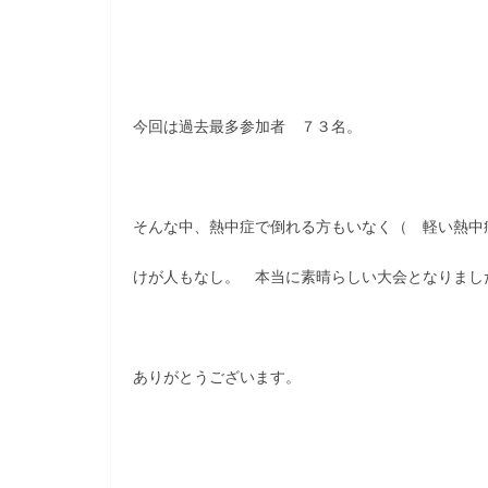
今回は過去最多参加者 ７３名。
そんな中、熱中症で倒れる方もいなく（ 軽い熱中
けが人もなし。 本当に素晴らしい大会となりまし
ありがとうございます。