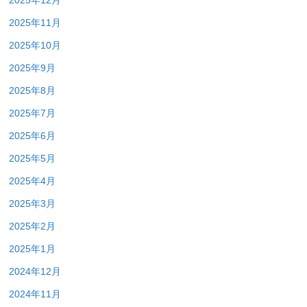
2025年12月
2025年11月
2025年10月
2025年9月
2025年8月
2025年7月
2025年6月
2025年5月
2025年4月
2025年3月
2025年2月
2025年1月
2024年12月
2024年11月