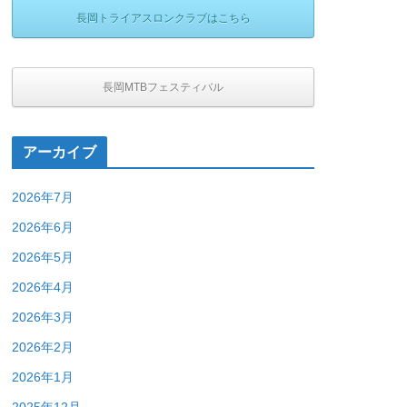
長岡トライアスロンクラブはこちら
長岡MTBフェスティバル
アーカイブ
2026年7月
2026年6月
2026年5月
2026年4月
2026年3月
2026年2月
2026年1月