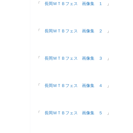
「
長岡ＭＴＢフェス 画像集 １
」
「
長岡ＭＴＢフェス 画像集 ２
」
「
長岡ＭＴＢフェス 画像集 ３
」
「
長岡ＭＴＢフェス 画像集 ４
」
「
長岡ＭＴＢフェス 画像集 ５
」