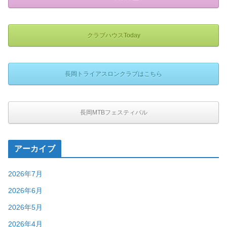
クラブハウスToday
長岡トライアスロンクラブはこちら
長岡MTBフェスティバル
アーカイブ
2026年7月
2026年6月
2026年5月
2026年4月