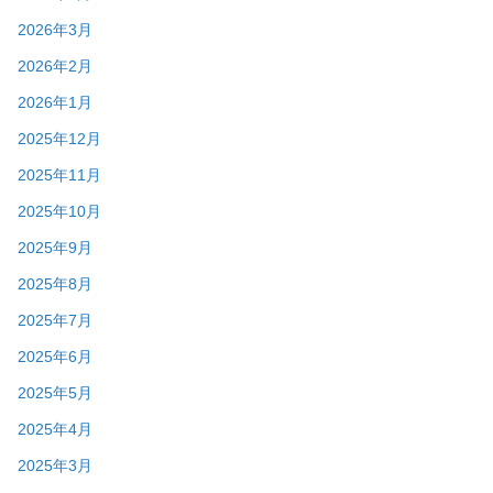
2026年3月
2026年2月
2026年1月
2025年12月
2025年11月
2025年10月
2025年9月
2025年8月
2025年7月
2025年6月
2025年5月
2025年4月
2025年3月