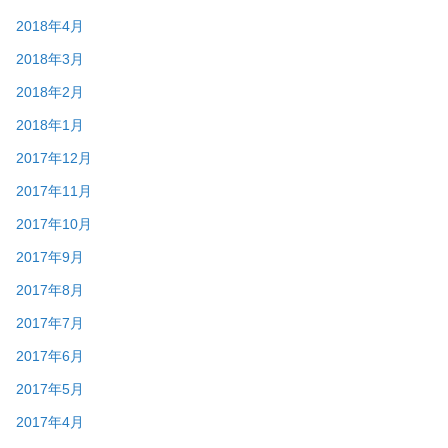
2018年4月
2018年3月
2018年2月
2018年1月
2017年12月
2017年11月
2017年10月
2017年9月
2017年8月
2017年7月
2017年6月
2017年5月
2017年4月