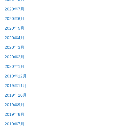
2020年7月
2020年6月
2020年5月
2020年4月
2020年3月
2020年2月
2020年1月
2019年12月
2019年11月
2019年10月
2019年9月
2019年8月
2019年7月