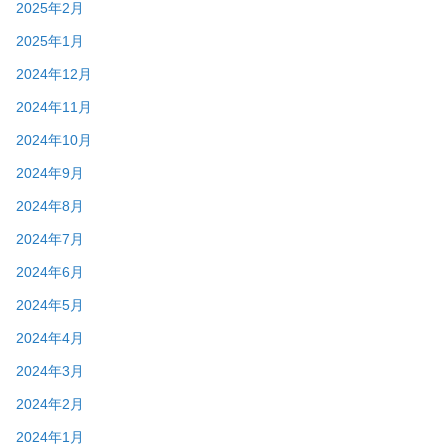
2025年2月
2025年1月
2024年12月
2024年11月
2024年10月
2024年9月
2024年8月
2024年7月
2024年6月
2024年5月
2024年4月
2024年3月
2024年2月
2024年1月