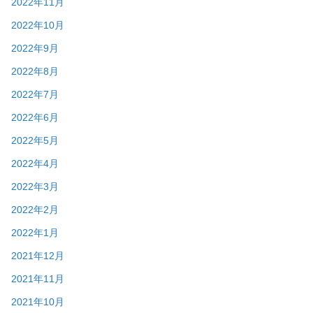
2022年11月
2022年10月
2022年9月
2022年8月
2022年7月
2022年6月
2022年5月
2022年4月
2022年3月
2022年2月
2022年1月
2021年12月
2021年11月
2021年10月