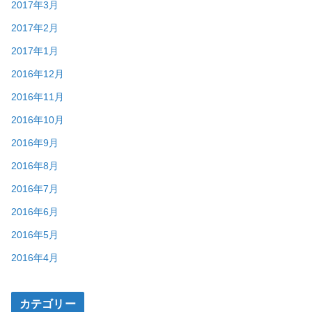
2017年3月
2017年2月
2017年1月
2016年12月
2016年11月
2016年10月
2016年9月
2016年8月
2016年7月
2016年6月
2016年5月
2016年4月
カテゴリー