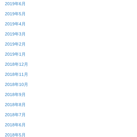
2019年6月
2019年5月
2019年4月
2019年3月
2019年2月
2019年1月
2018年12月
2018年11月
2018年10月
2018年9月
2018年8月
2018年7月
2018年6月
2018年5月