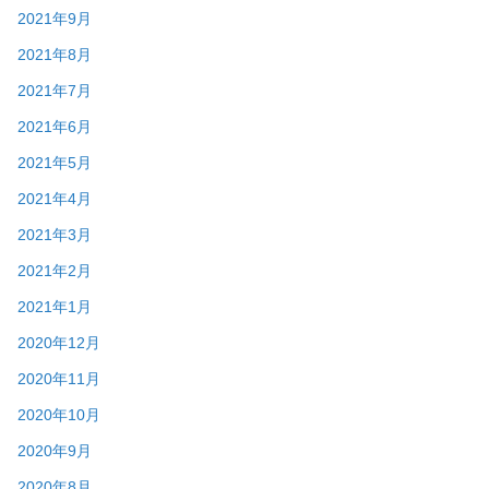
2021年9月
2021年8月
2021年7月
2021年6月
2021年5月
2021年4月
2021年3月
2021年2月
2021年1月
2020年12月
2020年11月
2020年10月
2020年9月
2020年8月