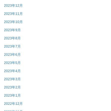
2023年12月
2023年11月
2023年10月
2023年9月
2023年8月
2023年7月
2023年6月
2023年5月
2023年4月
2023年3月
2023年2月
2023年1月
2022年12月