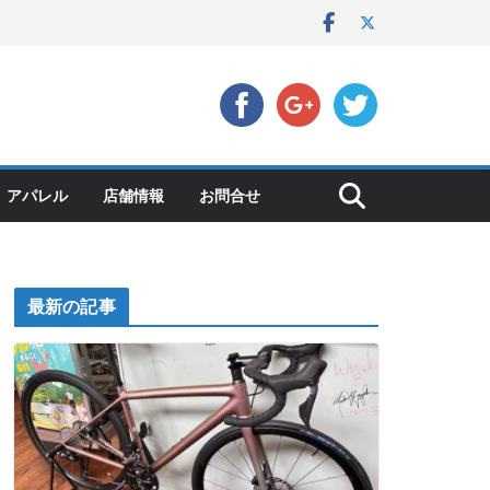
アパレル
店舗情報
お問合せ
最新の記事