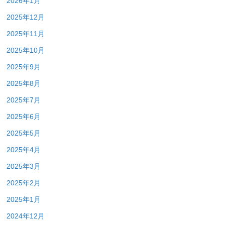
2026年1月
2025年12月
2025年11月
2025年10月
2025年9月
2025年8月
2025年7月
2025年6月
2025年5月
2025年4月
2025年3月
2025年2月
2025年1月
2024年12月