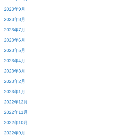
2023年9月
2023年8月
2023年7月
2023年6月
2023年5月
2023年4月
2023年3月
2023年2月
2023年1月
2022年12月
2022年11月
2022年10月
2022年9月