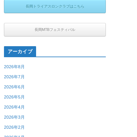
長岡トライアスロンクラブはこちら
長岡MTBフェスティバル
アーカイブ
2026年8月
2026年7月
2026年6月
2026年5月
2026年4月
2026年3月
2026年2月