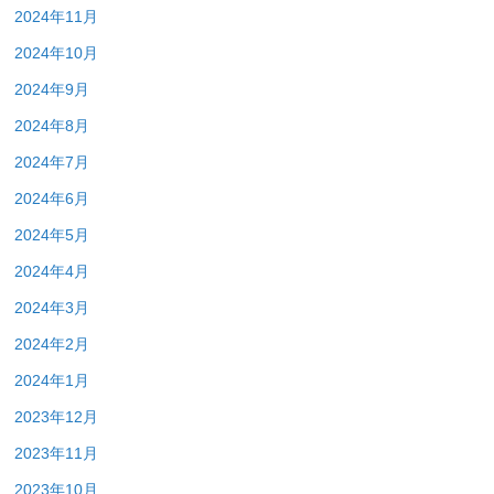
2024年11月
2024年10月
2024年9月
2024年8月
2024年7月
2024年6月
2024年5月
2024年4月
2024年3月
2024年2月
2024年1月
2023年12月
2023年11月
2023年10月