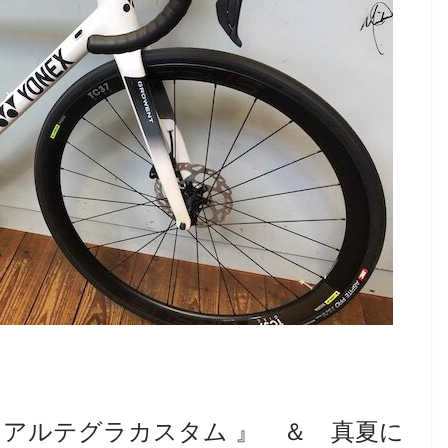
・アルテグラカスタム 』 ＆ 真夏に