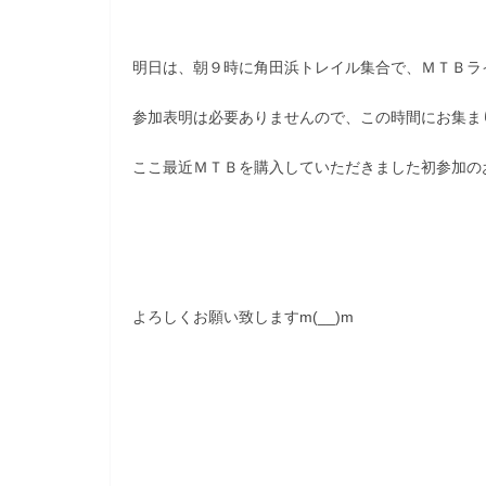
明日は、朝９時に角田浜トレイル集合で、ＭＴＢラ
参加表明は必要ありませんので、この時間にお集ま
ここ最近ＭＴＢを購入していただきました初参加の
よろしくお願い致しますm(__)m