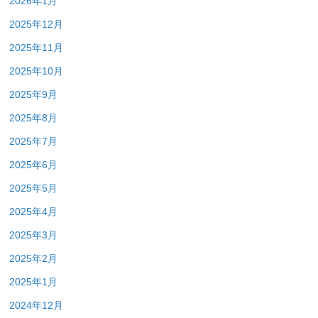
2026年1月
2025年12月
2025年11月
2025年10月
2025年9月
2025年8月
2025年7月
2025年6月
2025年5月
2025年4月
2025年3月
2025年2月
2025年1月
2024年12月