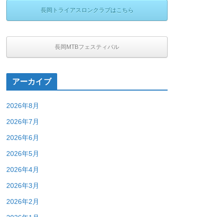
長岡トライアスロンクラブはこちら
長岡MTBフェスティバル
アーカイブ
2026年8月
2026年7月
2026年6月
2026年5月
2026年4月
2026年3月
2026年2月