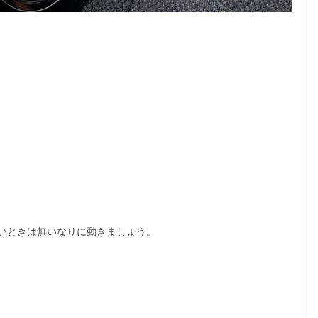
いときは無いなりに動きましょう。