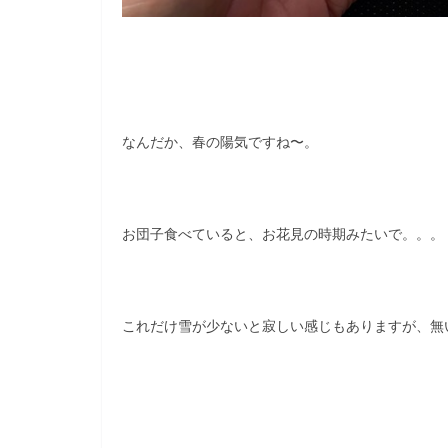
なんだか、春の陽気ですね〜。
お団子食べていると、お花見の時期みたいで。。。
これだけ雪が少ないと寂しい感じもありますが、無