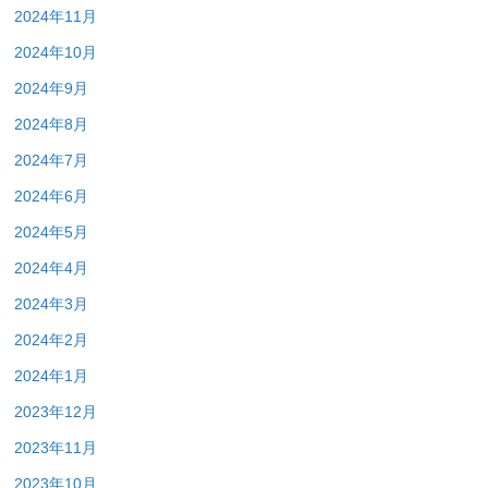
2024年11月
2024年10月
2024年9月
2024年8月
2024年7月
2024年6月
2024年5月
2024年4月
2024年3月
2024年2月
2024年1月
2023年12月
2023年11月
2023年10月