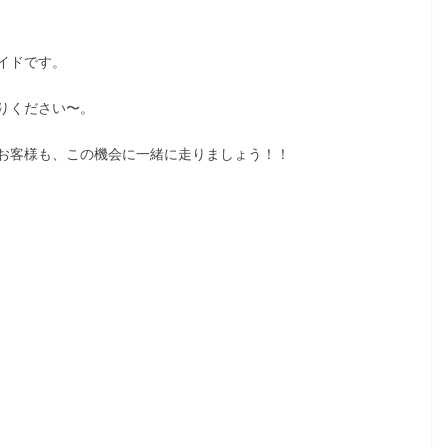
イドです。
りください〜。
お客様も、この機会に一緒に走りましょう！！