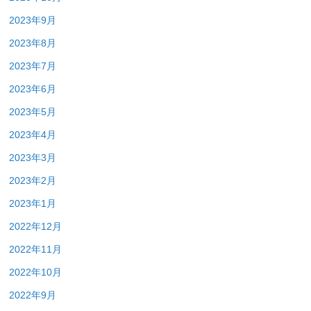
2023年9月
2023年8月
2023年7月
2023年6月
2023年5月
2023年4月
2023年3月
2023年2月
2023年1月
2022年12月
2022年11月
2022年10月
2022年9月