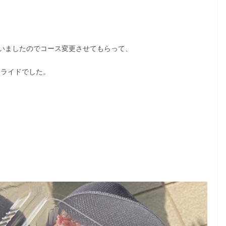
いましたのでコース変更させてもらって、
mライドでした。