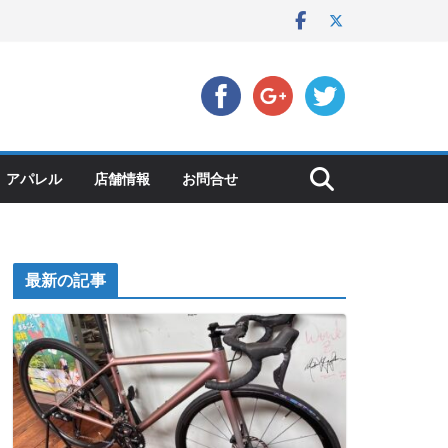
アパレル
店舗情報
お問合せ
最新の記事