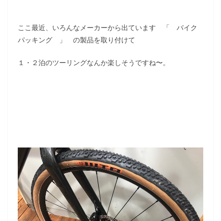
ここ最近、いろんなメーカーから出ています 「 バイク
パッキング 」 の製品を取り付けて
１・２泊のツーリングなんか楽しそうですね〜。