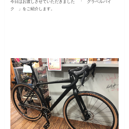
今日はお渡しさせていただきました 「 グラベルバイ
ク 」をご紹介します。