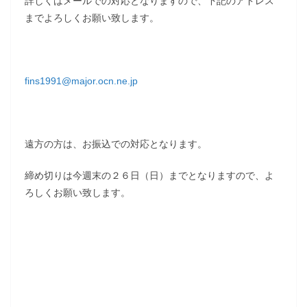
詳しくはメールでの対応となりますので、下記のアドレス
までよろしくお願い致します。
fins1991@major.ocn.ne.jp
遠方の方は、お振込での対応となります。
締め切りは今週末の２６日（日）までとなりますので、よ
ろしくお願い致します。