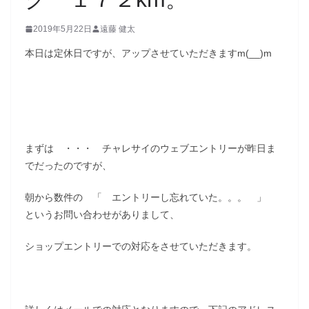
2019年5月22日
遠藤 健太
本日は定休日ですが、アップさせていただきますm(__)m
まずは ・・・ チャレサイのウェブエントリーが昨日ま
でだったのですが、
朝から数件の 「 エントリーし忘れていた。。。 」
というお問い合わせがありまして、
ショップエントリーでの対応をさせていただきます。