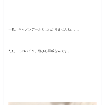
一見、キャノンデールとはわかりませんね。。。
ただ、このバイク、遊び心満載なんです。