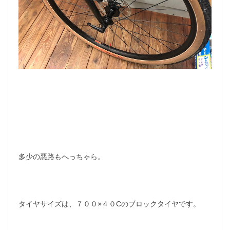
多少の悪路もへっちゃら。
タイヤサイズは、７００×４０Cのブロックタイヤです。