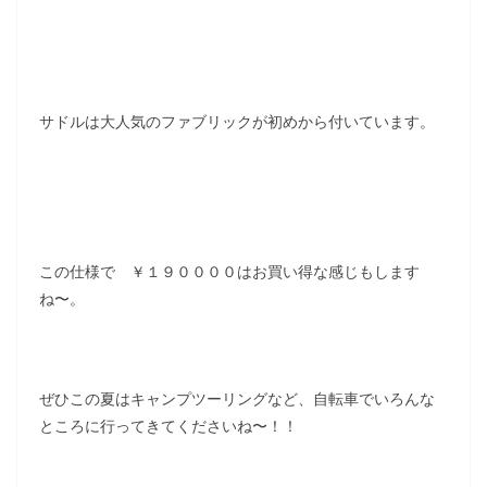
サドルは大人気のファブリックが初めから付いています。
この仕様で ￥１９００００はお買い得な感じもします
ね〜。
ぜひこの夏はキャンプツーリングなど、自転車でいろんな
ところに行ってきてくださいね〜！！