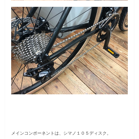
メインコンポーネントは、シマノ１０５ディスク。