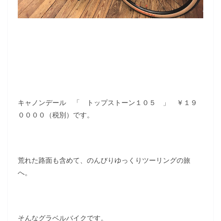
キャノンデール 「 トップストーン１０５ 」 ￥１９
００００（税別）です。
荒れた路面も含めて、のんびりゆっくりツーリングの旅
へ。
そんなグラベルバイクです。