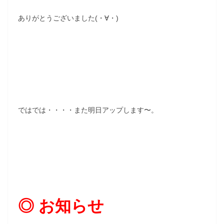
ありがとうございました(・∀・)
ではでは・・・・また明日アップします〜。
◎ お知らせ