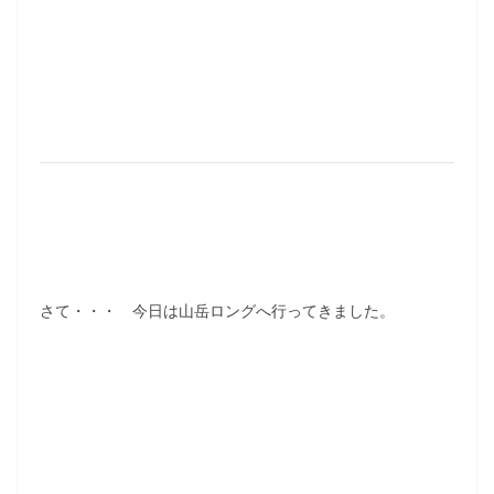
さて・・・ 今日は山岳ロングへ行ってきました。