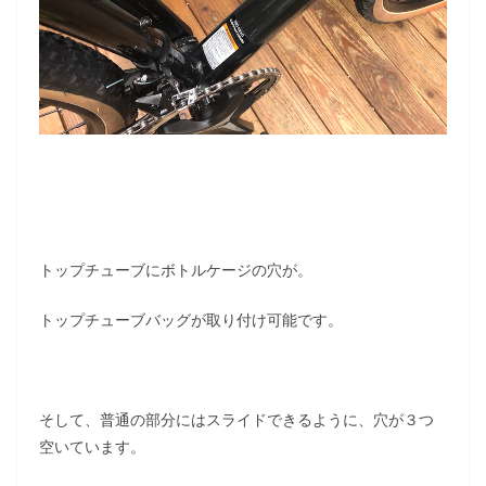
トップチューブにボトルケージの穴が。
トップチューブバッグが取り付け可能です。
そして、普通の部分にはスライドできるように、穴が３つ
空いています。