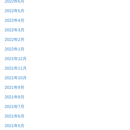
2022年6月
2022年5月
2022年4月
2022年3月
2022年2月
2022年1月
2021年12月
2021年11月
2021年10月
2021年9月
2021年8月
2021年7月
2021年6月
2021年5月