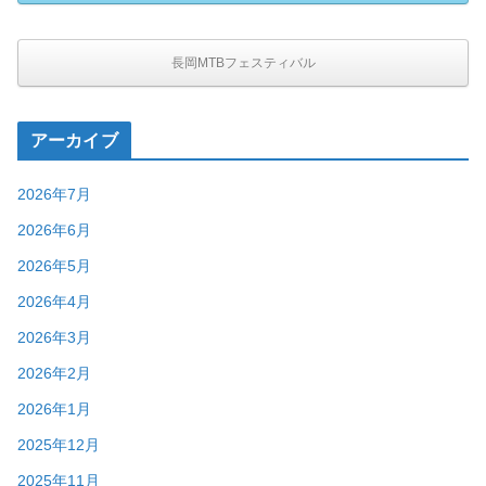
長岡MTBフェスティバル
アーカイブ
2026年7月
2026年6月
2026年5月
2026年4月
2026年3月
2026年2月
2026年1月
2025年12月
2025年11月