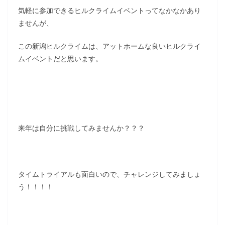
気軽に参加できるヒルクライムイベントってなかなかあり
ませんが、
この新潟ヒルクライムは、アットホームな良いヒルクライ
ムイベントだと思います。
来年は自分に挑戦してみませんか？？？
タイムトライアルも面白いので、チャレンジしてみましょ
う！！！！