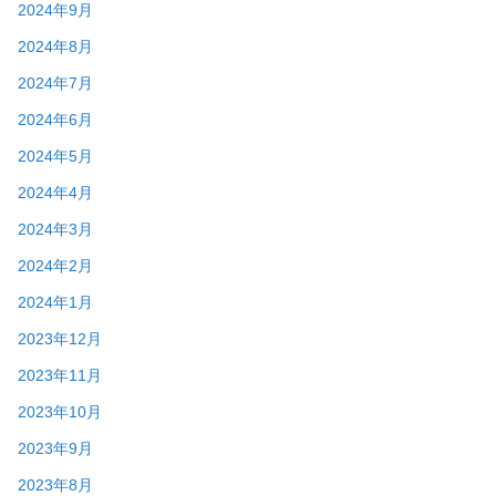
2024年9月
2024年8月
2024年7月
2024年6月
2024年5月
2024年4月
2024年3月
2024年2月
2024年1月
2023年12月
2023年11月
2023年10月
2023年9月
2023年8月