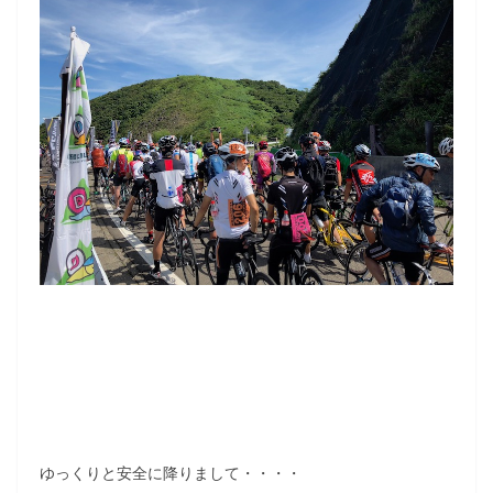
ゆっくりと安全に降りまして・・・・