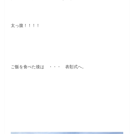
太っ腹！！！！
ご飯を食べた後は ・・・ 表彰式へ。