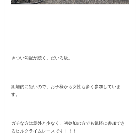
きつい勾配が続く、だいろ坂。
距離的に短いので、お子様から女性も多く参加していま
す。
ガチな方は意外と少なく、初参加の方でも気軽に参加でき
るヒルクライムレースです！！！