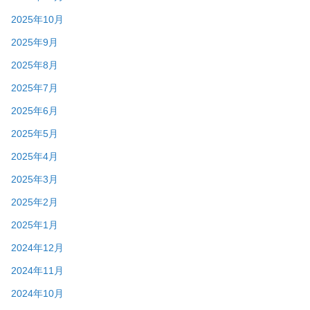
2025年10月
2025年9月
2025年8月
2025年7月
2025年6月
2025年5月
2025年4月
2025年3月
2025年2月
2025年1月
2024年12月
2024年11月
2024年10月