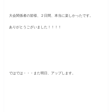
大会関係者の皆様、２日間、本当に楽しかったです。
ありがとうございました！！！！
ではでは・・・また明日、アップします。