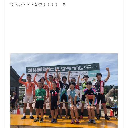
てらい・・・２位！！！！ 笑