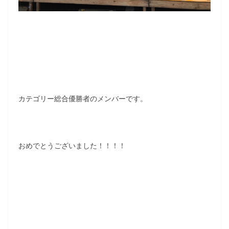
カテゴリー総合優勝者のメンバーです。
おめでとうございました！！！！