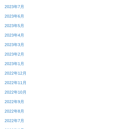
2023年7月
2023年6月
2023年5月
2023年4月
2023年3月
2023年2月
2023年1月
2022年12月
2022年11月
2022年10月
2022年9月
2022年8月
2022年7月