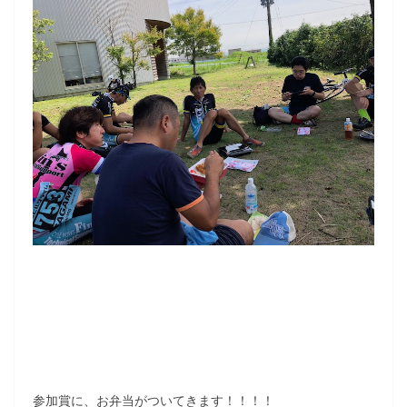
参加賞に、お弁当がついてきます！！！！