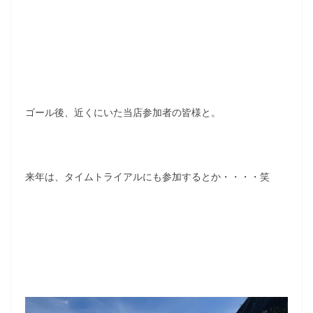
ゴール後、近くにいた当店参加者の皆様と。
来年は、タイムトライアルにも参加するとか・・・・笑