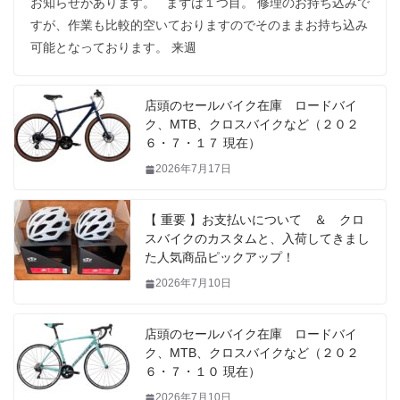
お知らせがあります。 まずは１つ目。 修理のお持ち込みで
すが、作業も比較的空いておりますのでそのままお持ち込み
可能となっております。 来週
店頭のセールバイク在庫 ロードバイ
ク、MTB、クロスバイクなど（２０２
６・７・１７ 現在）
2026年7月17日
【 重要 】お支払いについて ＆ クロ
スバイクのカスタムと、入荷してきまし
た人気商品ピックアップ！
2026年7月10日
店頭のセールバイク在庫 ロードバイ
ク、MTB、クロスバイクなど（２０２
６・７・１０ 現在）
2026年7月10日