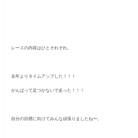
レースの内容はひとそれぞれ。
去年よりタイムアップした！！！
がんばって足つかないで走った！！！
自分の目標に向けてみんな頑張りましたね〜。